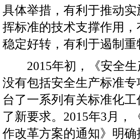
具体举措，有利于推动实
挥标准的技术支撑作用，
稳定好转，有利于遏制重
2015年初，《安全生
没有包括安全生产标准专项
台了一系列有关标准化工
了新要求。2015年3月
作改革方案的通知》明确