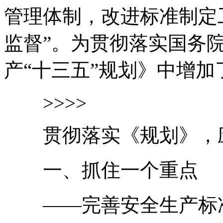
管理体制，改进标准制定
监督”。为贯彻落实国务
产“十三五”规划》中增
>>>>
贯彻落实《规划》，应
一、抓住一个重点
——完善安全生产标