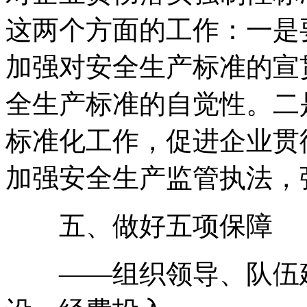
这两个方面的工作：一是
加强对安全生产标准的宣
全生产标准的自觉性。二
标准化工作，促进企业贯
加强安全生产监管执法，
五、做好五项保障
——组织领导、队伍建