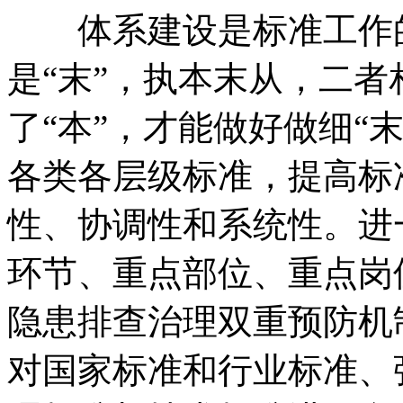
体系建设是标准工作的
是“末”，执本末从，二
了“本”，才能做好做细“
各类各层级标准，提高标
性、协调性和系统性。进
环节、重点部位、重点岗
隐患排查治理双重预防机
对国家标准和行业标准、