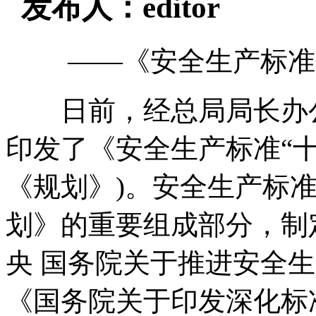
发布人：editor
——《安全生产标准“
日前，经总局局长办公
印发了《安全生产标准“十
《规划》)。安全生产标准
划》的重要组成部分，制
央 国务院关于推进安全
《国务院关于印发深化标