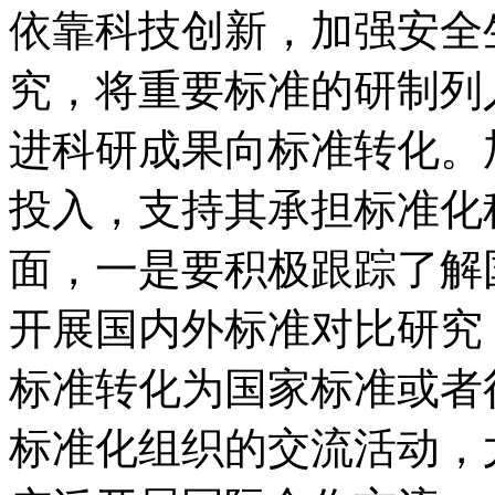
依靠科技创新，加强安全
究，将重要标准的研制列
进科研成果向标准转化。
投入，支持其承担标准化
面，一是要积极跟踪了解
开展国内外标准对比研究
标准转化为国家标准或者
标准化组织的交流活动，