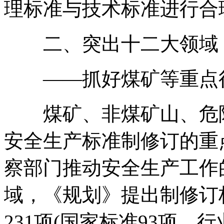
理标准与技术标准进行合
二、突出十二大领域
——抓好煤矿等重点行
煤矿、非煤矿山、危险
安全生产标准制修订的重
察部门推动安全生产工作
域，《规划》提出制修订
231项(国家标准93项，行