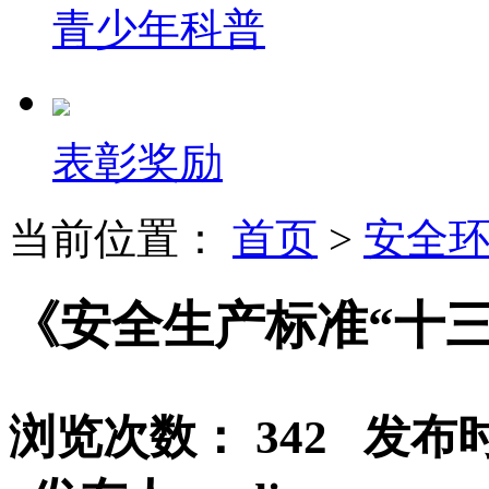
青少年科普
表彰奖励
当前位置：
首页
>
安全
《安全生产标准“十
浏览次数： 342 发布时间：2