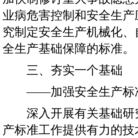
业病危害控制和安全生产
究制定安全生产机械化、
全生产基础保障的标准。
三、夯实一个基础
——加强安全生产标
深入开展有关基础研究
产标准工作提供有力的技