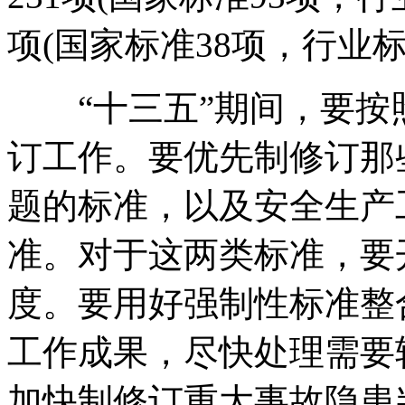
项(国家标准38项，行业标
“十三五”期间，要按
订工作。要优先制修订那
题的标准，以及安全生产
准。对于这两类标准，要
度。要用好强制性标准整
工作成果，尽快处理需要
加快制修订重大事故隐患