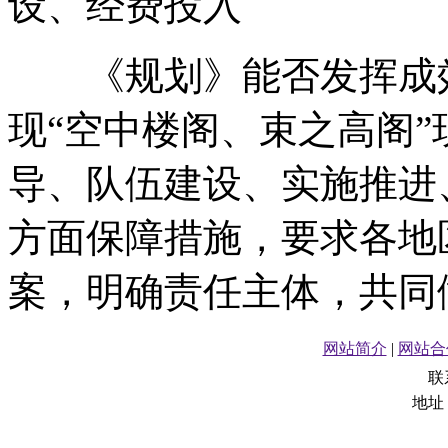
设、经费投入
《规划》能否发挥成效
现“空中楼阁、束之高阁
导、队伍建设、实施推进
方面保障措施，要求各地
案，明确责任主体，共同
网站简介
|
网站合
联
地址