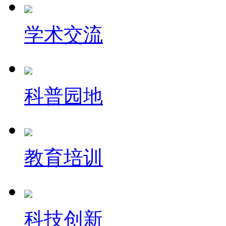
学术交流
科普园地
教育培训
科技创新