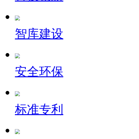
智库建设
安全环保
标准专利