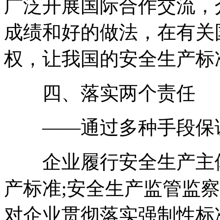
广泛开展国际合作交流，
成绩和好的做法，在有关
权，让我国的安全生产标准
四、落实两个责任
——通过多种手段保证
企业履行安全生产主体
产标准;安全生产监管监
对企业贯彻落实强制性标