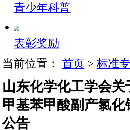
青少年科普
表彰奖励
当前位置：
首页
>
标准
山东化学化工学会关于《
甲基苯甲酸副产氯化
公告