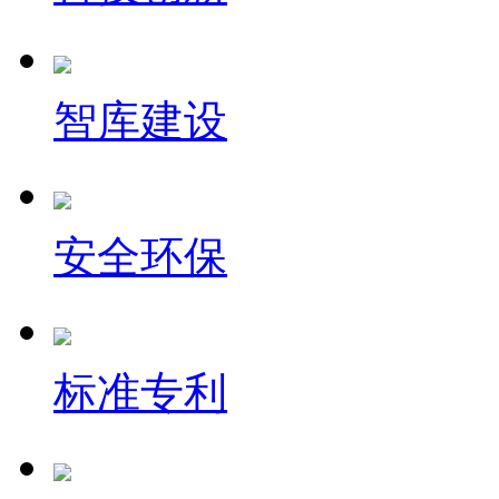
智库建设
安全环保
标准专利