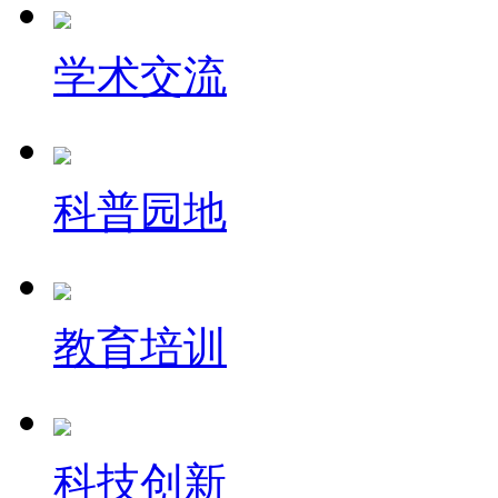
学术交流
科普园地
教育培训
科技创新