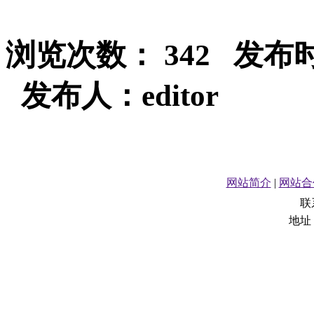
浏览次数： 342 发布时间：2
发布人：editor
网站简介
|
网站合
联
地址