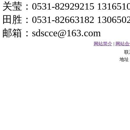
关莹：0531-82929215 1316
田胜：0531-82663182 1306
邮箱：sdscce@163.com
网站简介
|
网站合
联
地址