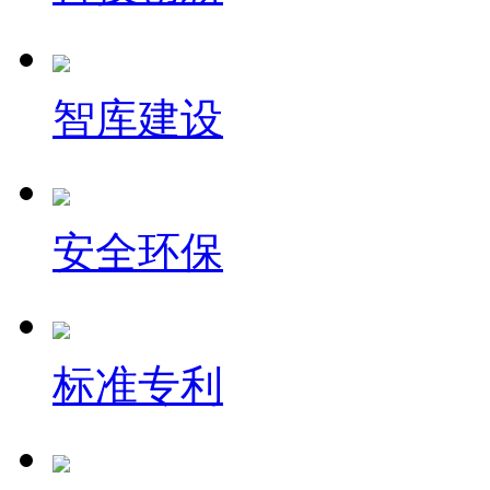
智库建设
安全环保
标准专利