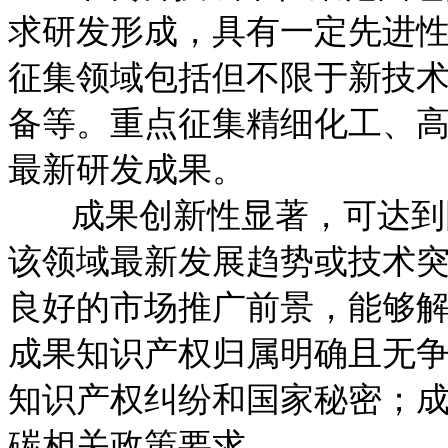
求研发形成，具有一定先进
征集领域包括但不限于新技
备等。重点征集精细化工、
最新研发成果。
成果创新性显著，可达到国
该领域最新发展趋势或技术
良好的市场推广前景，能够
成果知识产权归属明确且无
知识产权纠纷和国家秘密；
碳相关政策要求。