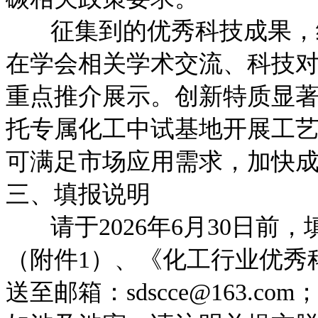
征集到的优秀科技成果，经
在学会相关学术交流、科技
重点推介展示。创新特质显
托专属化工中试基地开展工
可满足市场应用需求，加快
三、填报说明
请于2026年6月30日前
（附件1）、《化工行业优秀
送至邮箱：sdscce@163.