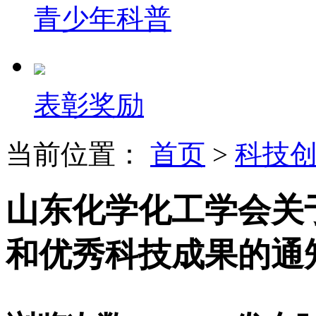
青少年科普
表彰奖励
当前位置：
首页
>
科技
山东化学化工学会关
和优秀科技成果的通