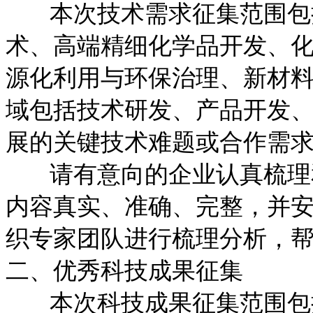
本次技术需求征集范围包括
术、高端精细化学品开发、
源化利用与环保治理、新材
域包括技术研发、产品开发
展的关键技术难题或合作需
请有意向的企业认真梳理和
内容真实、准确、完整，并
织专家团队进行梳理分析，
二、优秀科技成果征集
本次科技成果征集范围包括