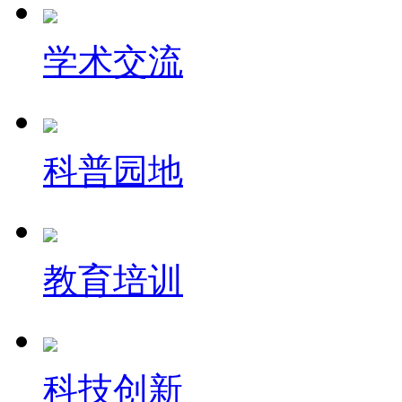
学术交流
科普园地
教育培训
科技创新