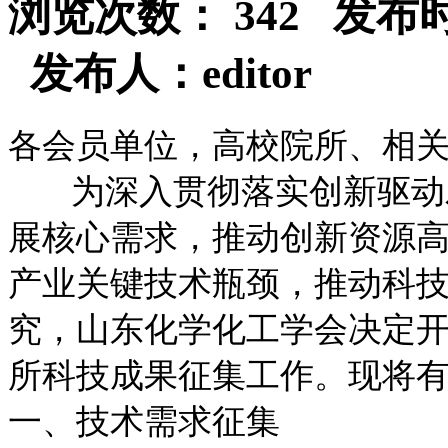
浏览次数： 342 发布时间：2
发布人：editor
各会员单位，高校院所、相
为深入贯彻落实创新驱动发
展核心需求，推动创新资源
产业关键技术瓶颈，推动科
究，山东化学化工学会决定开
所科技成果征集工作。现将
一、技术需求征集