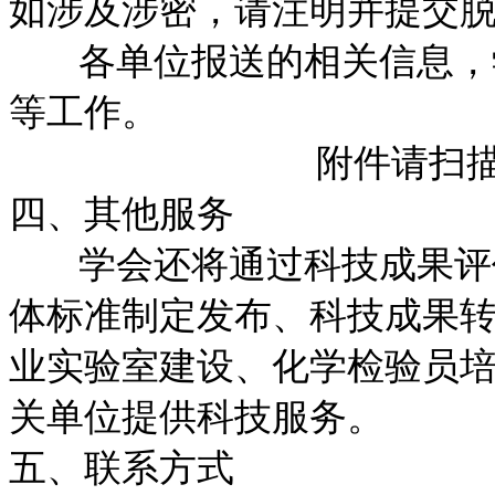
如涉及涉密，请注明并提交
各单位报送的相关信息，学
等工作。
附件请扫
四、其他服务
学会还将通过科技成果评价
体标准制定发布、科技成果
业实验室建设、化学检验员
关单位提供科技服务。
五、联系方式