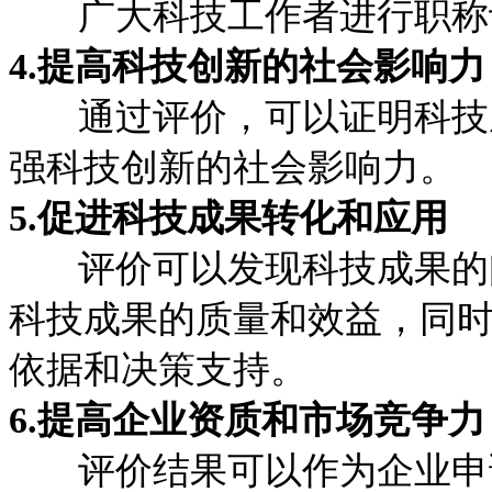
广大科技工作者进行职称
4.提高科技创新的社会影响力
通过评价，可以证明科技成
强科技创新的社会影响力。
5.促进科技成果转化和应用
评价可以发现科技成果的问
科技成果的质量和效益，同
依据和决策支持。
6.提高企业资质和市场竞争力
评价结果可以作为企业申请