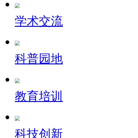
学术交流
科普园地
教育培训
科技创新