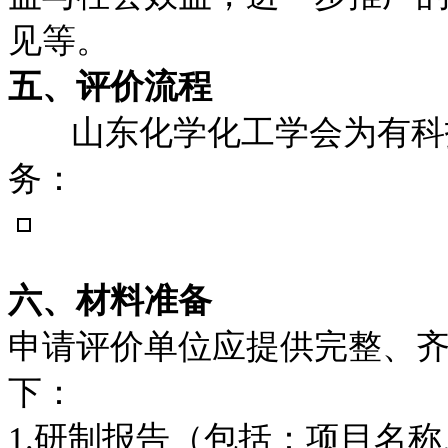
见等。
五、评价流程
山东化学化工学会为有科技
务：
六、材料准备
申请评价单位应提供完整、
下：
1.研制报告（包括：项目名