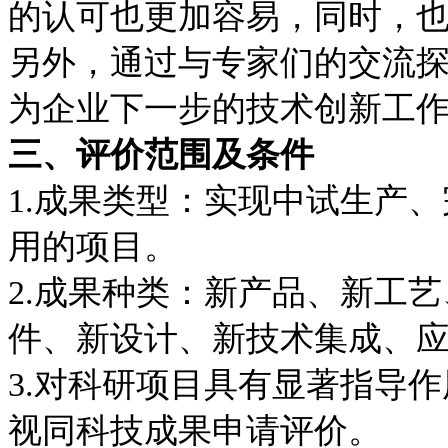
的认可也更加容易，同时，
另外，通过与专家们的交流
为企业下一步的技术创新工
三、评价范围及条件
1.成果类型：实现中试生产
用的项目。
2.成果种类：新产品、新工
件、新设计、新技术集成、
3.对科研项目具有显著指导
视同科技成果申请评价。