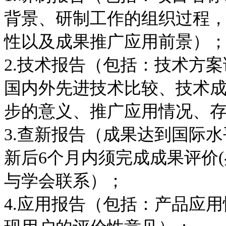
背景、研制工作的组织过程
性以及成果推广应用前景）
2.技术报告（包括：技术方
国内外先进技术比较、技术
步的意义、推广应用情况、
3.查新报告（成果达到国际
新后6个月内须完成成果评价
与学会联系）；
4.应用报告（包括：产品应