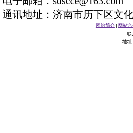
电子邮箱：sdscce@163.com
通讯地址：济南市历下区文化东
网站简介
|
网站合
联
地址