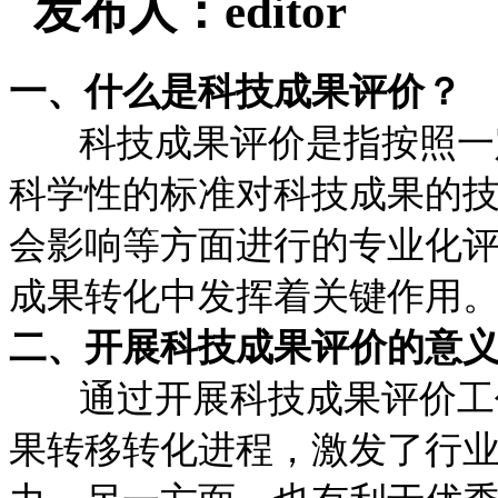
发布人：editor
一、什么是科技成果评价？
科技成果评价是指按照一定
科学性的标准对科技成果的
会影响等方面进行的专业化
成果转化中发挥着关键作用
二、开展科技成果评价的意
通过开展科技成果评价工作
果转移转化进程，激发了行