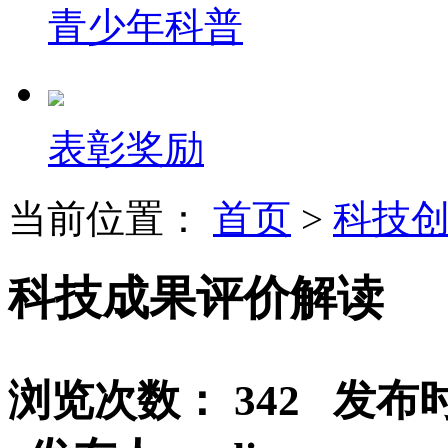
青少年科普
表彰奖励
当前位置：
首页
>
科技
科技成果评价解读
浏览次数： 342 发布时间：2