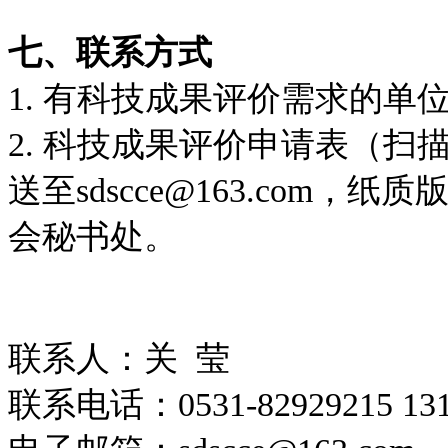
七、联系方式
1. 有科技成果评价需求的
2. 科技成果评价申请表（
送至sdscce@163.com
会秘书处。
联系人：关 莹
联系电话：0531-82929215 1