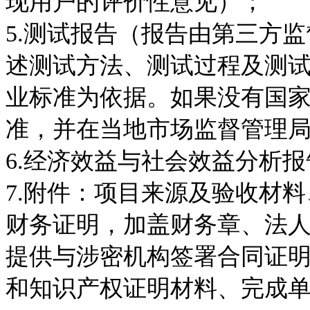
现用户的评价性意见）；
5.测试报告（报告由第三方
述测试方法、测试过程及测
业标准为依据。如果没有国
准，并在当地市场监督管理
6.经济效益与社会效益分析报
7.附件：项目来源及验收材
财务证明，加盖财务章、法
提供与涉密机构签署合同证
和知识产权证明材料、完成