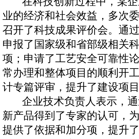
在科技创新过程中，某企业
业的经济和社会效益，多次
召开了科技成果评价会。通
申报了国家级和省部级相关
项；申请了工艺安全可靠性
常办理和整体项目的顺利开
计专篇评审，提升了建设项
企业技术负责人表示，通过
新产品得到了专家的认可，
提供了依据和加分项，提升