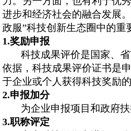
力。另一方面，也有利于优
进步和经济社会的融合发展。
政服”科技创新生态圈中的重
1.奖励申报
科技成果评价是国家、省市
依据，科技成果评价证书是
于企业或个人获得科技奖励
2.申报加分
为企业申报项目和政府扶
3.职称评定