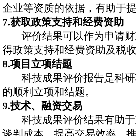
企业等资质的依据，有助于
7.获取政策支持和经费资助
评价结果可以作为申请财政
得政策支持和经费资助及税
8.项目立项结题
科技成果评价报告是科研项
的顺利立项和结题。
9.技术、融资交易
科技成果评价结果有助于减
谈判成本，提高交易效率，