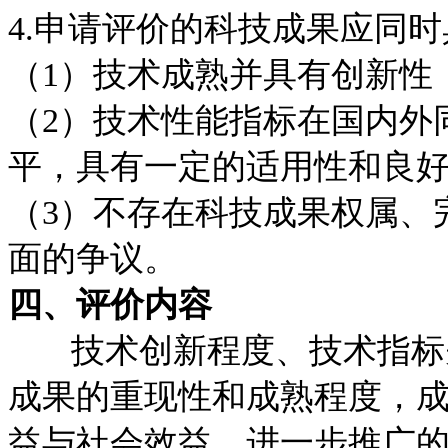
4.申请评价的科技成果应同
（1）技术成熟并具有创新性
（2）技术性能指标在国内外
平，具有一定的适用性和良
（3）不存在科技成果权属、
面的争议。
四、评价内容
技术创新程度、技术指标先
成果的重现性和成熟程度，
益与社会效益，进一步推广