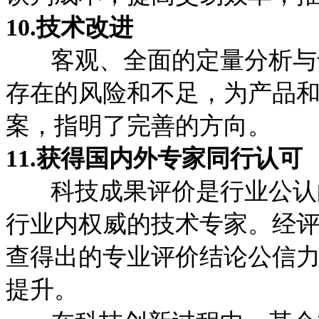
10.技术改进
客观、全面的定量分析与专
存在的风险和不足，为产品
案，指明了完善的方向。
11.获得国内外专家同行认可
科技成果评价是行业公认的
行业内权威的技术专家。经
查得出的专业评价结论公信
提升。