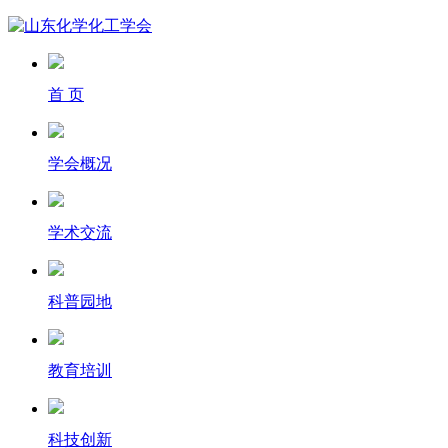
首 页
学会概况
学术交流
科普园地
教育培训
科技创新