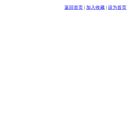
返回首页
|
加入收藏
|
设为首页