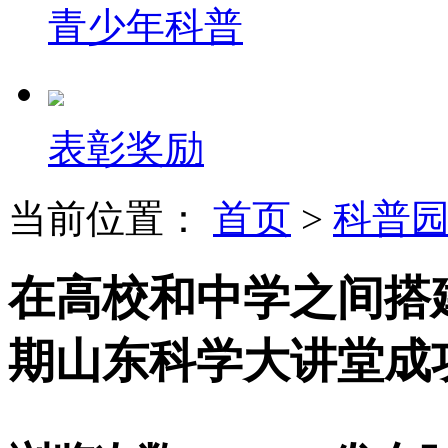
青少年科普
表彰奖励
当前位置：
首页
>
科普
在高校和中学之间搭建
期山东科学大讲堂成