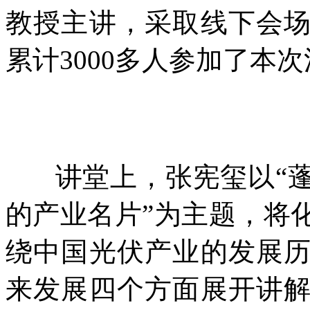
教授主讲，采取线下会
累计3000多人参加了本
讲堂上，张宪玺以“
的产业名片”为主题，将
绕中国光伏产业的发展
来发展四个方面展开讲