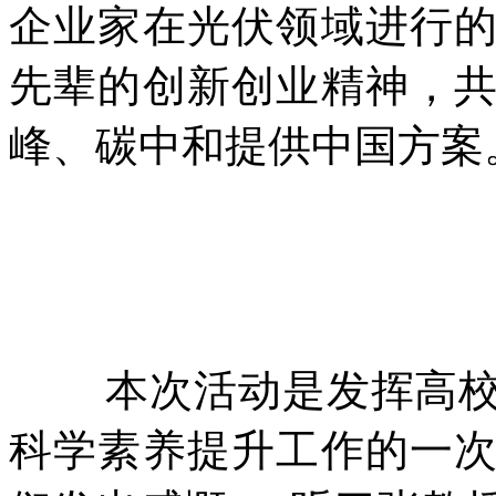
企业家在光伏领域进行
先辈的创新创业精神，
峰、碳中和提供中国方案
本次活动是发挥高校资
科学素养提升工作的一