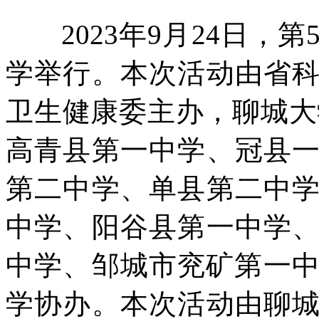
2023年9月24日，第
学举行。本次活动由省
卫生健康委主办，聊城大
高青县第一中学、冠县
第二中学、单县第二中
中学、阳谷县第一中学
中学、邹城市兖矿第一中
学协办。本次活动由聊