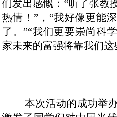
们发出感慨：“听了张教
热情！”，“我好像更能
了。”“我们更要崇尚科
家未来的富强将靠我们这
本次活动的成功举办，