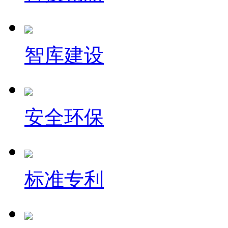
智库建设
安全环保
标准专利