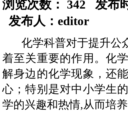
浏览次数： 342 发布时间：2
发布人：editor
化学科普对于提升公众
着至关重要的作用。化
解身边的化学现象，还
心；特别是对中小学生
学的兴趣和热情,从而培