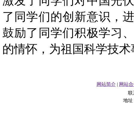
激发了同学们对中国光
了同学们的创新意识，
鼓励了同学们积极学习
的情怀，为祖国科学技术
网站简介
|
网站合
联
地址