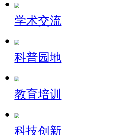
学术交流
科普园地
教育培训
科技创新